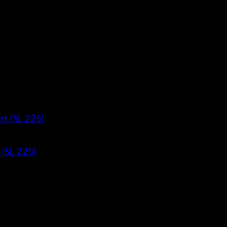
 (SL 225)