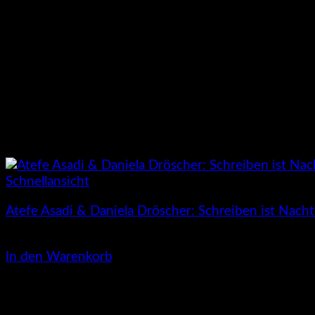
Schnellansicht
Atefe Asadi & Daniela Dröscher: Schreiben ist Nacht
4,00
€
In den Warenkorb