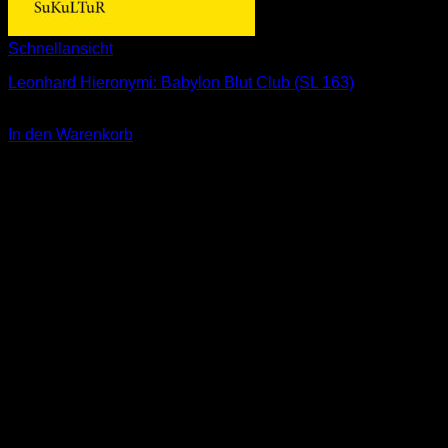
Schnellansicht
Leonhard Hieronymi: Babylon Blut Club (SL 163)
2,00
€
In den Warenkorb