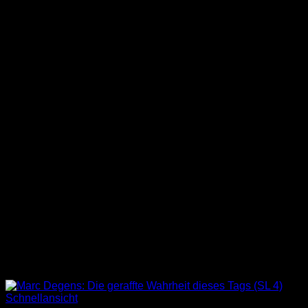
Schnellansicht