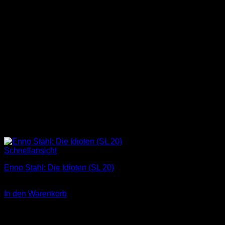
Schnellansicht
Enno Stahl: Die Idioten (SL 20)
3,00
€
In den Warenkorb