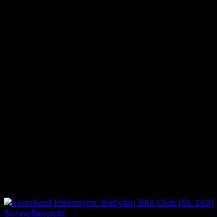
Schnellansicht