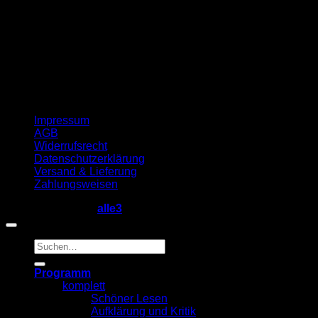
Impressum
AGB
Widerrufsrecht
Datenschutzerklärung
Versand & Lieferung
Zahlungsweisen
Copyright 2026 ©
alle3
Suche
nach:
Programm
komplett
Schöner Lesen
Aufklärung und Kritik