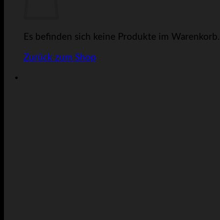
Es befinden sich keine Produkte im Warenkorb.
Zurück zum Shop