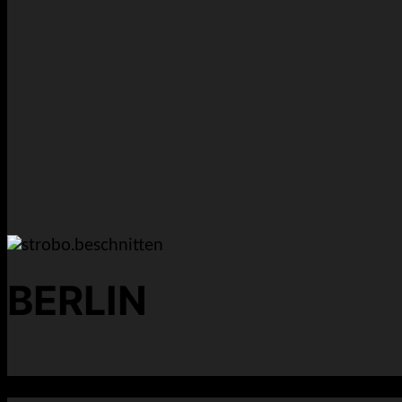
BERLIN