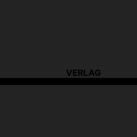
VERLAG