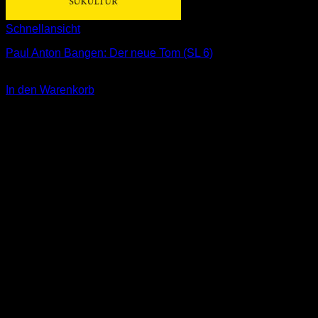
Schnellansicht
Paul Anton Bangen: Der neue Tom (SL 6)
3,00
€
In den Warenkorb