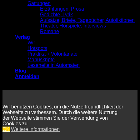
Gattungen
Erzählungen, Prosa
Gedichte, Lyrik
Aufsätze, Briefe, Tagebücher, Autofiktionen
Theater, Hörspiele, Interviews
Romane
Verlag
Wir
Hotspots
Praktika + Volontariate
Manuskripte
Lesehefte in Automaten
Blog
Anmelden
Wir benutzen Cookies, um die Nutzerfreundlichkeit der
Webseite zu verbessern. Durch die weitere Nutzung
der Webseite stimmen Sie der Verwendung von
Cookies zu.
OK
Weitere Informationen