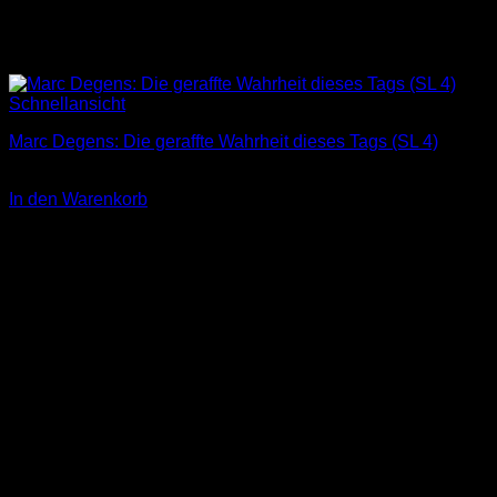
Schnellansicht
Marc Degens: Die geraffte Wahrheit dieses Tags (SL 4)
3,00
€
In den Warenkorb