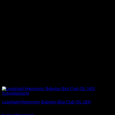
Schnellansicht
Leonhard Hieronymi: Babylon Blut Club (SL 163)
2,00
€