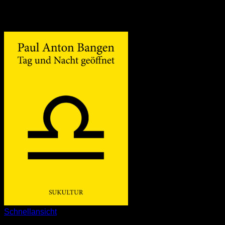
Schnellansicht