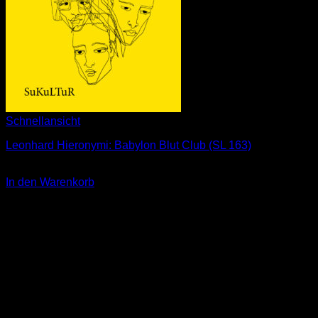
Schnellansicht
Leonhard Hieronymi: Babylon Blut Club (SL 163)
2,00
€
In den Warenkorb