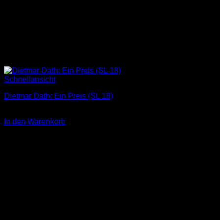
Schnellansicht
Dietmar Dath: Ein Preis (SL 18)
3,00
€
In den Warenkorb