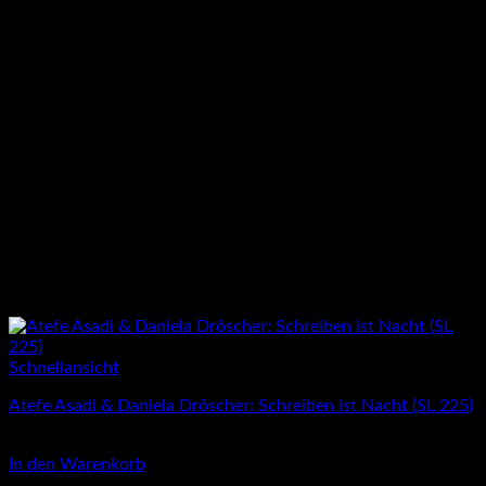
Schnellansicht
Atefe Asadi & Daniela Dröscher: Schreiben ist Nacht (SL 225)
4,00
€
In den Warenkorb