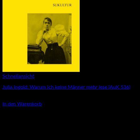
Schnellansicht
Julia Ingold: Warum ich keine Männer mehr lese (AuK 536)
3,00
€
In den Warenkorb