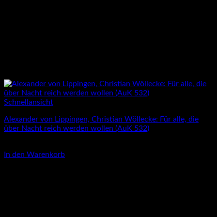
Schnellansicht
Alexander von Lippingen, Christian Wöllecke: Für alle, die
über Nacht reich werden wollen (AuK 532)
3,00
€
In den Warenkorb