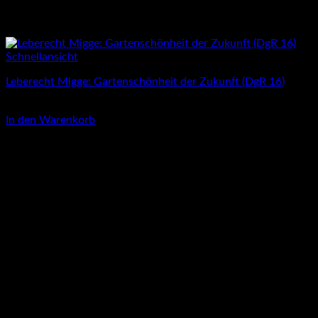
Schnellansicht
Leberecht Migge: Gartenschönheit der Zukunft (DgR 16)
4,00
€
In den Warenkorb