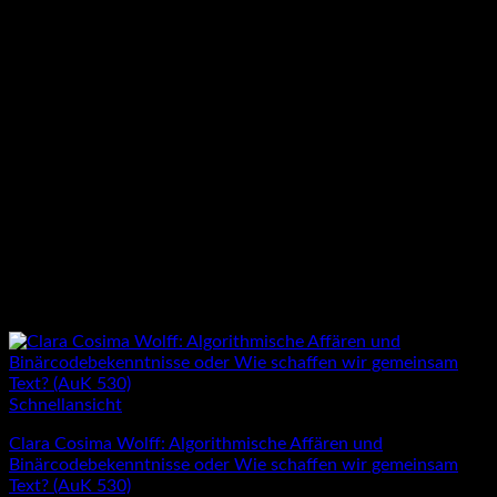
Schnellansicht
Clara Cosima Wolff: Algorithmische Affären und
Binärcodebekenntnisse oder Wie schaffen wir gemeinsam
Text? (AuK 530)