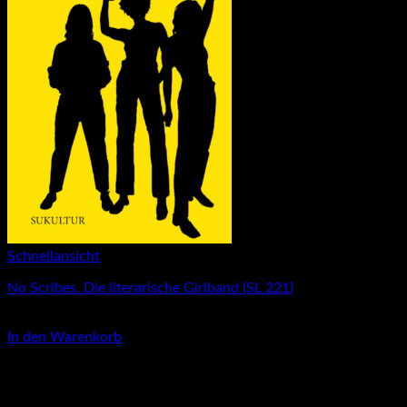
Schnellansicht
No Scribes. Die literarische Girlband (SL 221)
5,00
€
In den Warenkorb