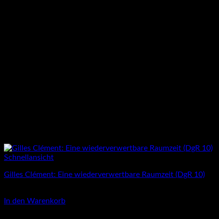
Schnellansicht
Gilles Clément: Eine wiederverwertbare Raumzeit (DgR 10)
3,00
€
In den Warenkorb