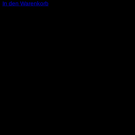
In den Warenkorb