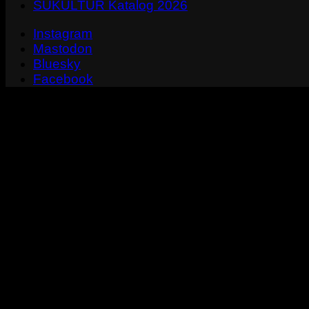
SUKULTUR Katalog 2026
Instagram
Mastodon
Bluesky
Facebook