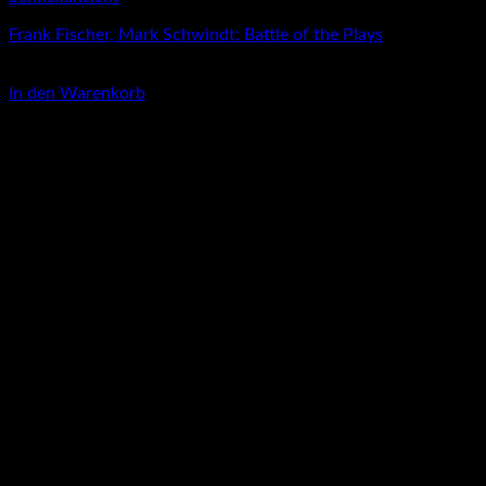
Frank Fischer, Mark Schwindt: Battle of the Plays
15,00
€
In den Warenkorb