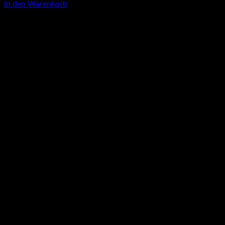
In den Warenkorb