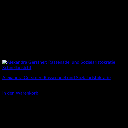
Schnellansicht
Alexandra Gerstner: Rassenadel und Sozialaristokratie
16,00
€
In den Warenkorb