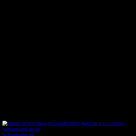
Schnellansicht