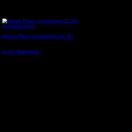
Schnellansicht
Marion Pfaus: Unverblümt (SL 36)
1,00
€
In den Warenkorb