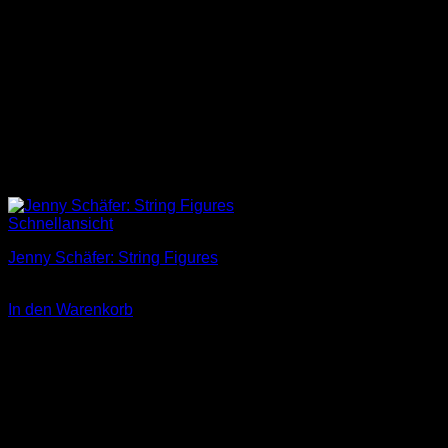
Schnellansicht
Jenny Schäfer: String Figures
12,00
€
In den Warenkorb