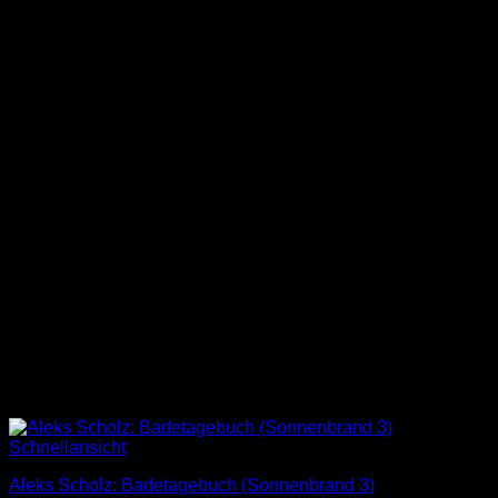
Schnellansicht
Aleks Scholz: Badetagebuch (Sonnenbrand 3)