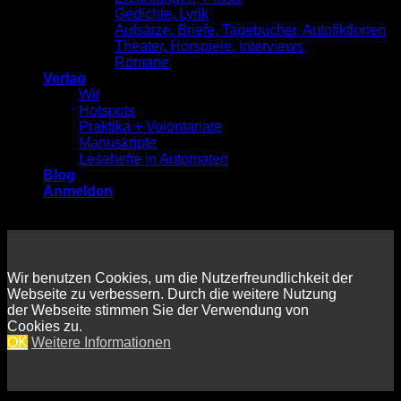
Gedichte, Lyrik
Aufsätze, Briefe, Tagebücher, Autofiktionen
Theater, Hörspiele, Interviews
Romane
Verlag
Wir
Hotspots
Praktika + Volontariate
Manuskripte
Lesehefte in Automaten
Blog
Anmelden
Wir benutzen Cookies, um die Nutzerfreundlichkeit der
Webseite zu verbessern. Durch die weitere Nutzung
der Webseite stimmen Sie der Verwendung von
Cookies zu.
OK
Weitere Informationen