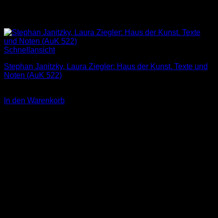
Schnellansicht
Stephan Janitzky, Laura Ziegler: Haus der Kunst. Texte und
Noten (AuK 522)
2,00
€
In den Warenkorb