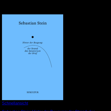
Schnellansicht