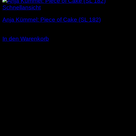
Schnellansicht
Anja Kümmel: Piece of Cake (SL 182)
3,00
€
In den Warenkorb