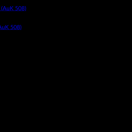
(AuK 508)