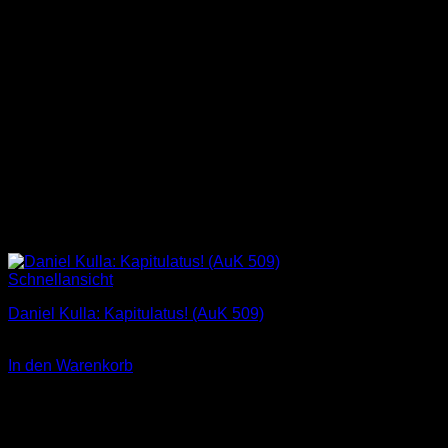
Schnellansicht
Daniel Kulla: Kapitulatus! (AuK 509)
3,00
€
In den Warenkorb