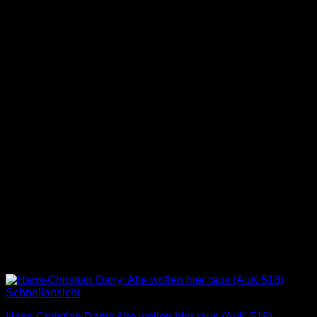
Schnellansicht
Hans-Christian Dany: Alle wollen hier raus (AuK 518)