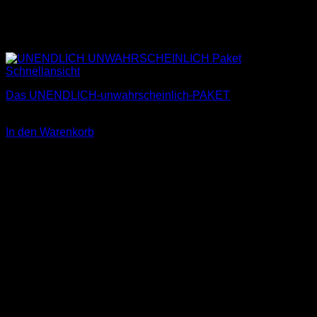
Schnellansicht
Das UNENDLICH-unwahrscheinlich-PAKET
26,00
€
In den Warenkorb