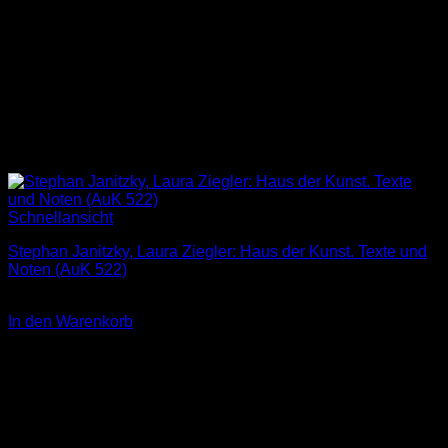
Schnellansicht
Stephan Janitzky, Laura Ziegler: Haus der Kunst. Texte und
Noten (AuK 522)
2,00
€
In den Warenkorb