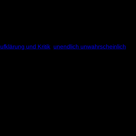
ufklärung und Kritik
,
unendlich unwahrscheinlich
,