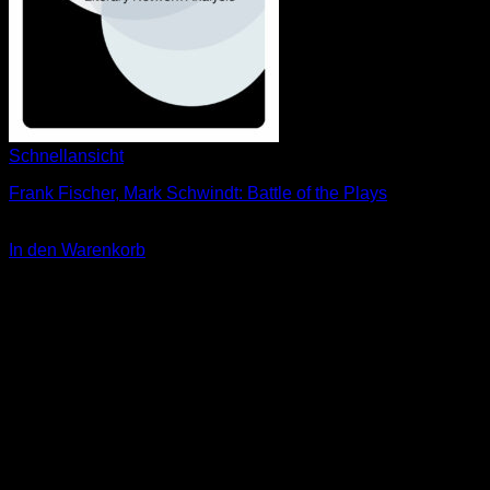
Schnellansicht
Frank Fischer, Mark Schwindt: Battle of the Plays
15,00
€
In den Warenkorb