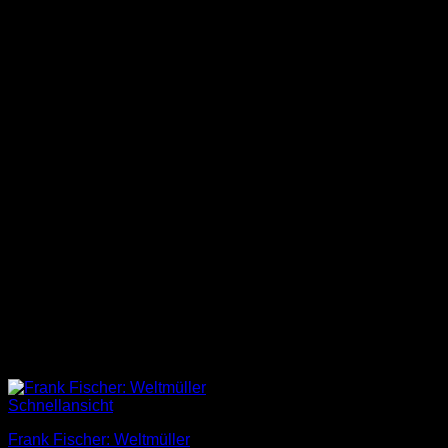
Schnellansicht
Frank Fischer: Weltmüller