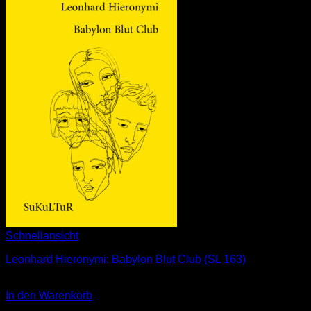
Schnellansicht
Leonhard Hieronymi: Babylon Blut Club (SL 163)
2,00
€
In den Warenkorb