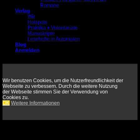
Romane
Verlag
Wir
Hotspots
Praktika + Volontariate
Manuskripte
Lesehefte in Automaten
Blog
Anmelden
Wir benutzen Cookies, um die Nutzerfreundlichkeit der
Webseite zu verbessern. Durch die weitere Nutzung
der Webseite stimmen Sie der Verwendung von
Cookies zu.
OK
Weitere Informationen
Anmelden