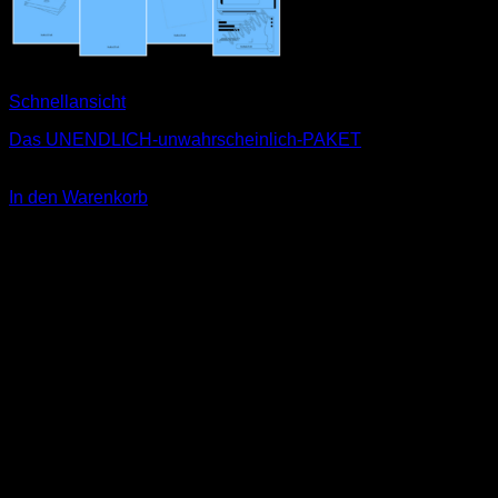
Schnellansicht
Das UNENDLICH-unwahrscheinlich-PAKET
26,00
€
In den Warenkorb