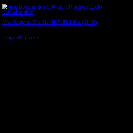
Schnellansicht
Marc Degens: Die SUKULTUR Jahre (SL 88)
3,00
€
In den Warenkorb