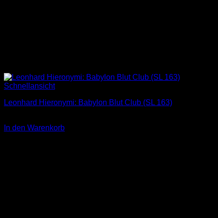
Schnellansicht
Leonhard Hieronymi: Babylon Blut Club (SL 163)
2,00
€
In den Warenkorb