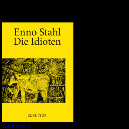
Schnellansicht