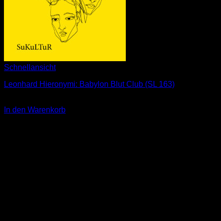
Schnellansicht
Leonhard Hieronymi: Babylon Blut Club (SL 163)
2,00
€
In den Warenkorb