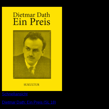
Schnellansicht
Dietmar Dath: Ein Preis (SL 18)