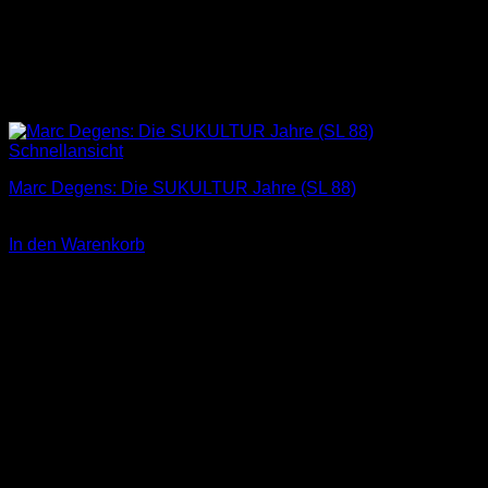
Schnellansicht
Marc Degens: Die SUKULTUR Jahre (SL 88)
3,00
€
In den Warenkorb