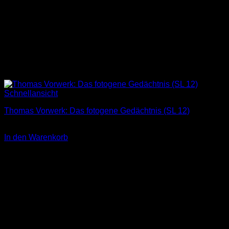
Schnellansicht
Thomas Vorwerk: Das fotogene Gedächtnis (SL 12)
3,00
€
In den Warenkorb