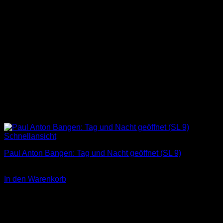
Schnellansicht
Paul Anton Bangen: Tag und Nacht geöffnet (SL 9)
3,00
€
In den Warenkorb