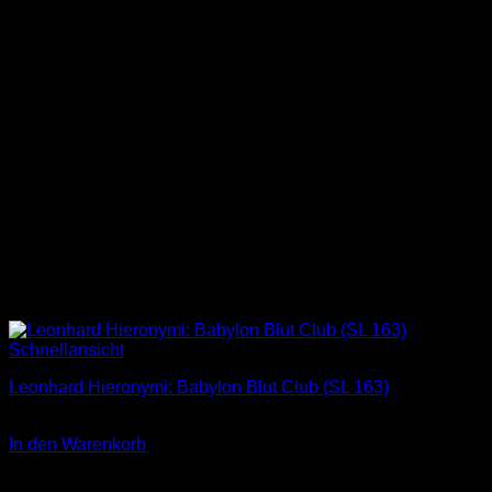
Schnellansicht
Leonhard Hieronymi: Babylon Blut Club (SL 163)
2,00
€
In den Warenkorb