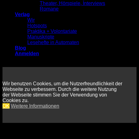
Theater, Hörspiele, Interviews
Romane
Verlag
Wir
Hotspots
Praktika + Volontariate
Manuskripte
Lesehefte in Automaten
Blog
Anmelden
Wir benutzen Cookies, um die Nutzerfreundlichkeit der
Webseite zu verbessern. Durch die weitere Nutzung
der Webseite stimmen Sie der Verwendung von
Cookies zu.
OK
Weitere Informationen
Anmelden