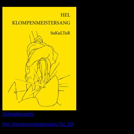
Schnellansicht
Hel: Klompenmeistersang (SL 10)