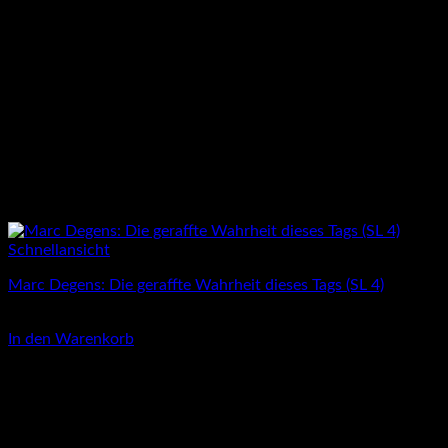
Schnellansicht
Marc Degens: Die geraffte Wahrheit dieses Tags (SL 4)
3,00
€
In den Warenkorb