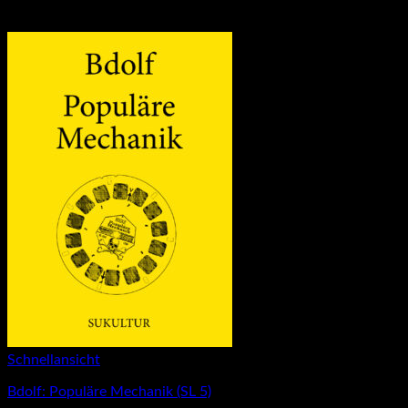
Schnellansicht
Bdolf: Populäre Mechanik (SL 5)