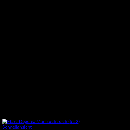
Schnellansicht