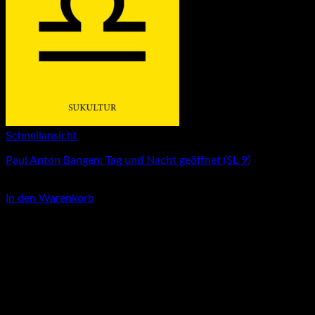
Schnellansicht
Paul Anton Bangen: Tag und Nacht geöffnet (SL 9)
3,00
€
In den Warenkorb