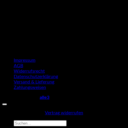
Impressum
AGB
Widerrufsrecht
Datenschutzerklärung
Versand & Lieferung
Zahlungsweisen
Copyright 2026 ©
alle3
Vertrag widerrufen
Suche