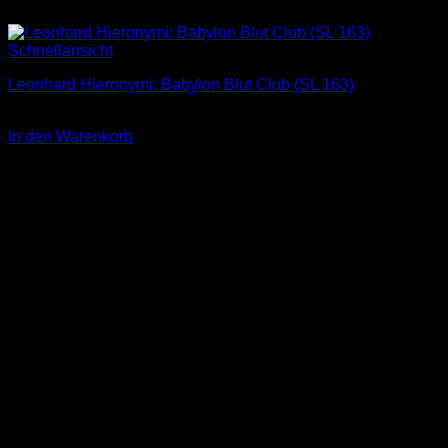
Schnellansicht
Leonhard Hieronymi: Babylon Blut Club (SL 163)
2,00
€
In den Warenkorb