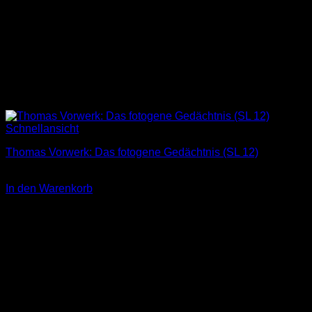
Schnellansicht
Thomas Vorwerk: Das fotogene Gedächtnis (SL 12)
3,00
€
In den Warenkorb