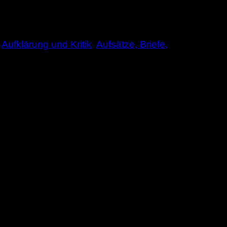
,
Aufklärung und Kritik
,
Aufsätze, Briefe,