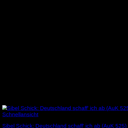
Schnellansicht
Sibel Schick: Deutschland schaff‘ ich ab (AuK 525)