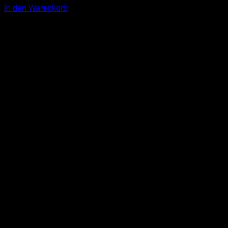
In den Warenkorb