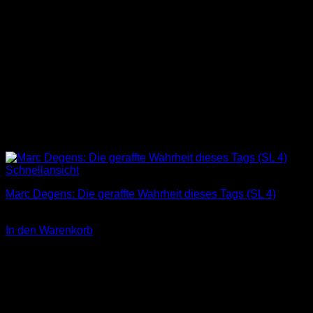
Schnellansicht
Marc Degens: Die geraffte Wahrheit dieses Tags (SL 4)
3,00
€
In den Warenkorb