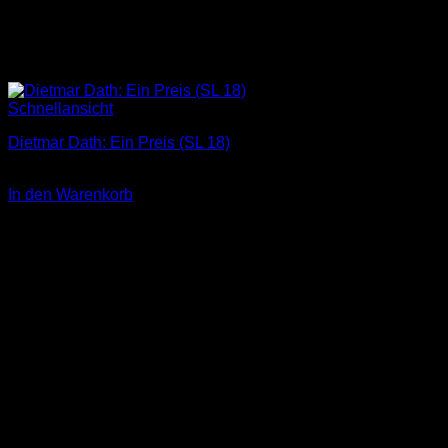
Schnellansicht
Dietmar Dath: Ein Preis (SL 18)
3,00
€
In den Warenkorb