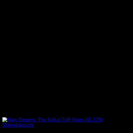
Schnellansicht