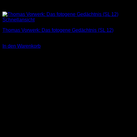
Schnellansicht
Thomas Vorwerk: Das fotogene Gedächtnis (SL 12)
3,00
€
In den Warenkorb