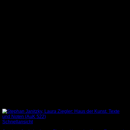
Schnellansicht