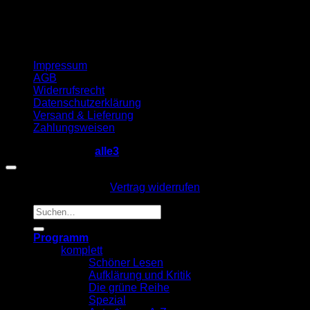
Impressum
AGB
Widerrufsrecht
Datenschutzerklärung
Versand & Lieferung
Zahlungsweisen
Copyright 2026 ©
alle3
Vertrag widerrufen
Suche
nach:
Programm
komplett
Schöner Lesen
Aufklärung und Kritik
Die grüne Reihe
Spezial