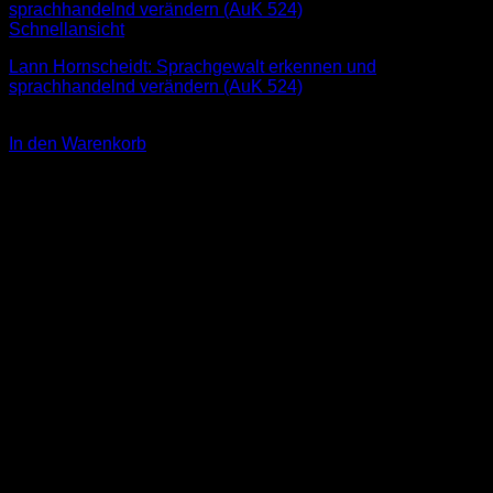
Schnellansicht
Lann Hornscheidt: Sprachgewalt erkennen und
sprachhandelnd verändern (AuK 524)
3,00
€
In den Warenkorb