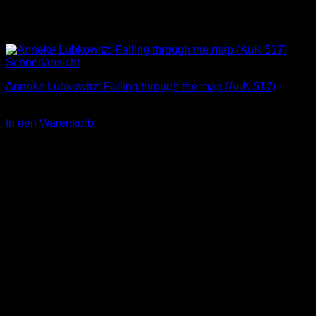
Schnellansicht
Anneke Lubkowitz: Falling through the map (AuK 517)
2,00
€
In den Warenkorb