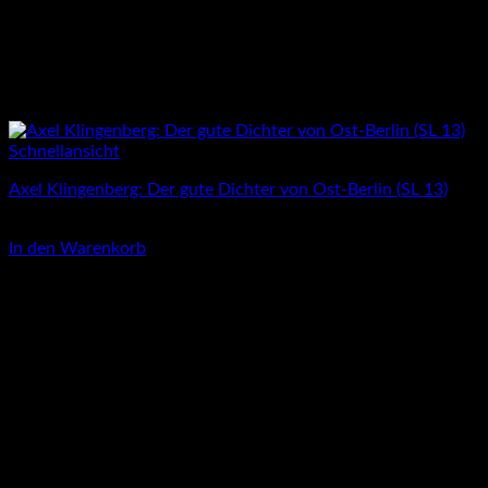
Schnellansicht
Axel Klingenberg: Der gute Dichter von Ost-Berlin (SL 13)
3,00
€
In den Warenkorb