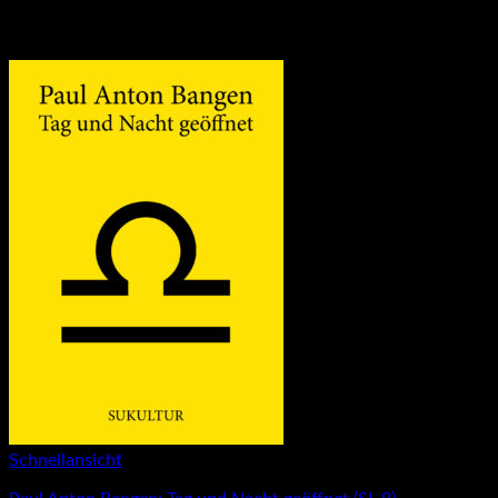
Schnellansicht