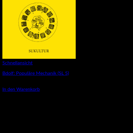
Schnellansicht
Bdolf: Populäre Mechanik (SL 5)
3,00
€
In den Warenkorb