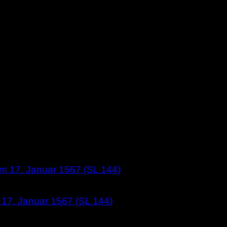
 17. Januar 1567 (SL 144)