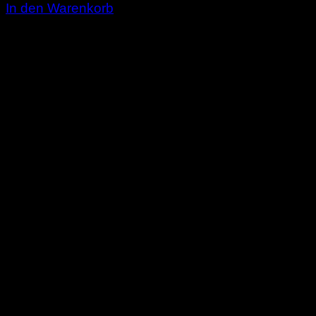
In den Warenkorb