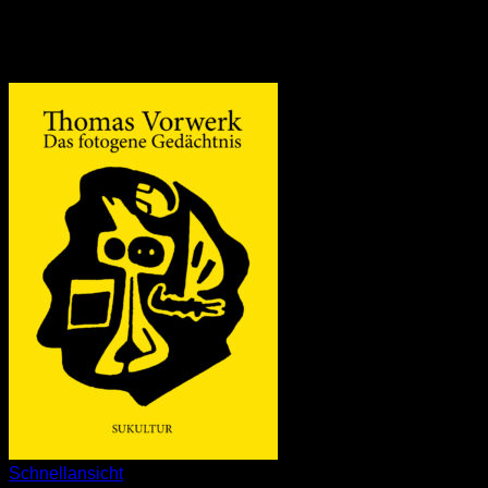
Schnellansicht