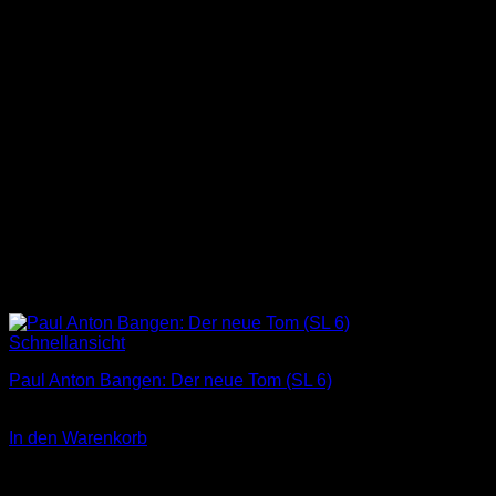
Schnellansicht
Paul Anton Bangen: Der neue Tom (SL 6)
3,00
€
In den Warenkorb