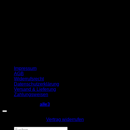
Impressum
AGB
Widerrufsrecht
Datenschutzerklärung
Versand & Lieferung
Zahlungsweisen
Copyright 2026 ©
alle3
Vertrag widerrufen
Suche