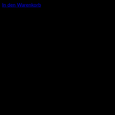
In den Warenkorb