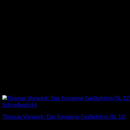
Schnellansicht
Thomas Vorwerk: Das fotogene Gedächtnis (SL 12)
3,00
€