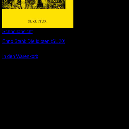
Schnellansicht
Enno Stahl: Die Idioten (SL 20)
3,00
€
In den Warenkorb