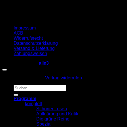
Impressum
AGB
Widerrufsrecht
Datenschutzerklärung
Versand & Lieferung
Zahlungsweisen
Copyright 2026 ©
alle3
Vertrag widerrufen
Suche
nach:
Programm
komplett
Schöner Lesen
Aufklärung und Kritik
Die grüne Reihe
Spezial