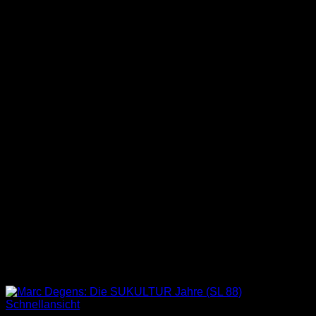
Schnellansicht