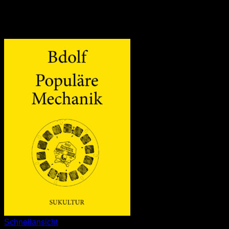
Schnellansicht