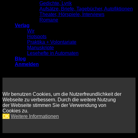
Gedichte, Lyrik
Aufsätze, Briefe, Tagebücher, Autofiktionen
Theater, Hörspiele, Interviews
Romane
Verlag
Wir
Hotspots
Praktika + Volontariate
Manuskripte
Lesehefte in Automaten
Blog
Anmelden
Wir benutzen Cookies, um die Nutzerfreundlichkeit der
Webseite zu verbessern. Durch die weitere Nutzung
der Webseite stimmen Sie der Verwendung von
Cookies zu.
OK
Weitere Informationen