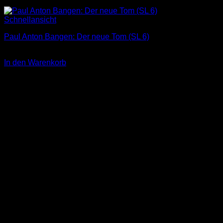
Schnellansicht
Paul Anton Bangen: Der neue Tom (SL 6)
3,00
€
In den Warenkorb