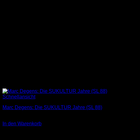
Schnellansicht
Marc Degens: Die SUKULTUR Jahre (SL 88)
3,00
€
In den Warenkorb