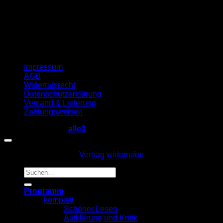
Impressum
AGB
Widerrufsrecht
Datenschutzerklärung
Versand & Lieferung
Zahlungsweisen
Copyright 2026 ©
alle3
Vertrag widerrufen
Suche
nach:
Programm
komplett
Schöner Lesen
Aufklärung und Kritik