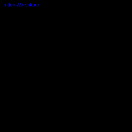
In den Warenkorb