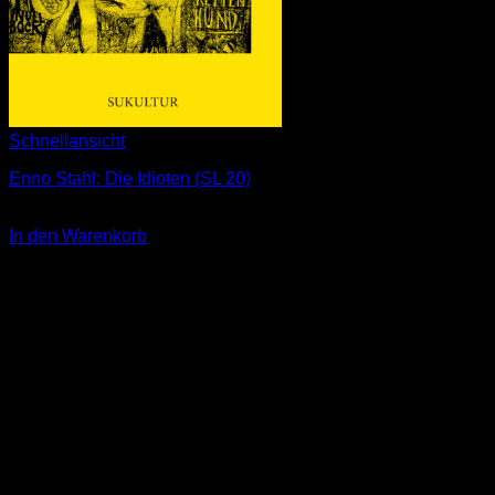
Schnellansicht
Enno Stahl: Die Idioten (SL 20)
3,00
€
In den Warenkorb