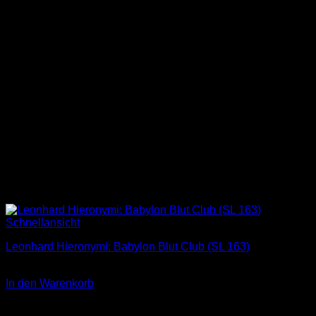
Schnellansicht
Leonhard Hieronymi: Babylon Blut Club (SL 163)
2,00
€
In den Warenkorb