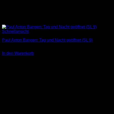
Schnellansicht
Paul Anton Bangen: Tag und Nacht geöffnet (SL 9)
3,00
€
In den Warenkorb