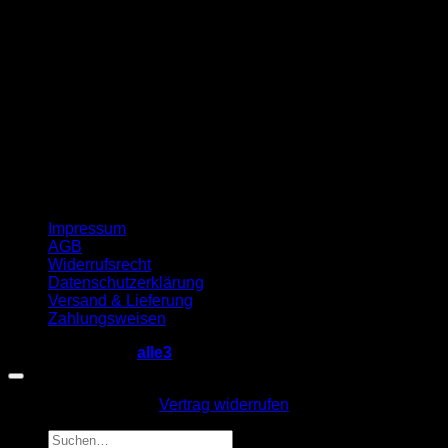
Impressum
AGB
Widerrufsrecht
Datenschutzerklärung
Versand & Lieferung
Zahlungsweisen
Copyright 2026 ©
alle3
Vertrag widerrufen
Suche