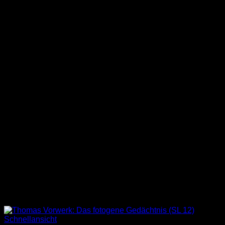
Schnellansicht