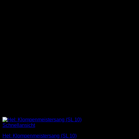
Schnellansicht
Hel: Klompenmeistersang (SL 10)