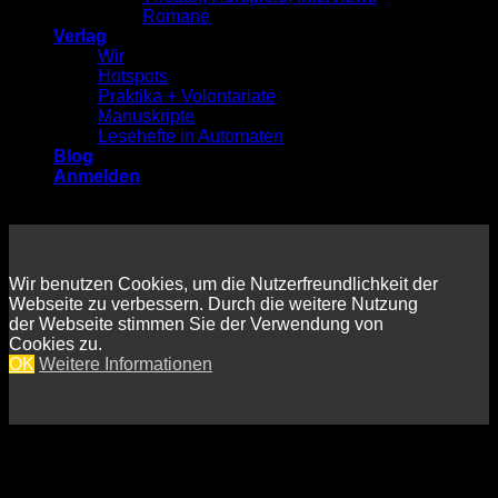
Romane
Verlag
Wir
Hotspots
Praktika + Volontariate
Manuskripte
Lesehefte in Automaten
Blog
Anmelden
Wir benutzen Cookies, um die Nutzerfreundlichkeit der
Webseite zu verbessern. Durch die weitere Nutzung
der Webseite stimmen Sie der Verwendung von
Cookies zu.
OK
Weitere Informationen
Anmelden