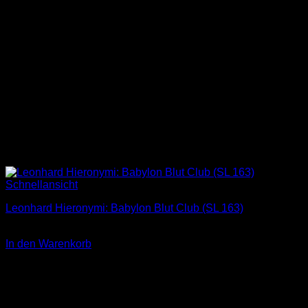
Schnellansicht
Leonhard Hieronymi: Babylon Blut Club (SL 163)
2,00
€
In den Warenkorb