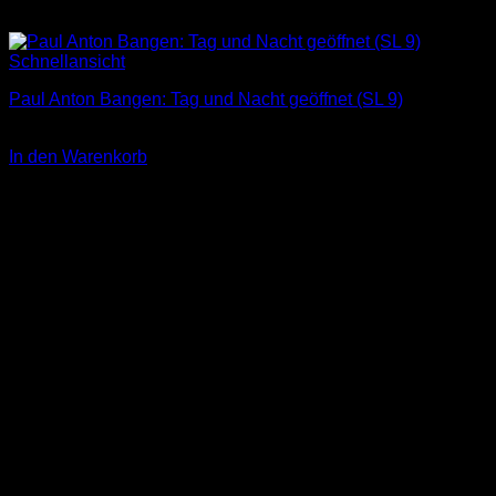
Schnellansicht
Paul Anton Bangen: Tag und Nacht geöffnet (SL 9)
3,00
€
In den Warenkorb