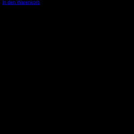
In den Warenkorb