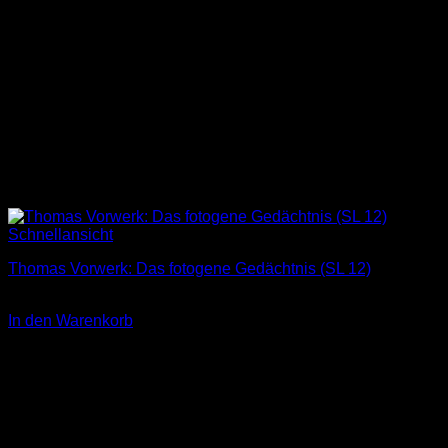
Schnellansicht
Thomas Vorwerk: Das fotogene Gedächtnis (SL 12)
3,00
€
In den Warenkorb