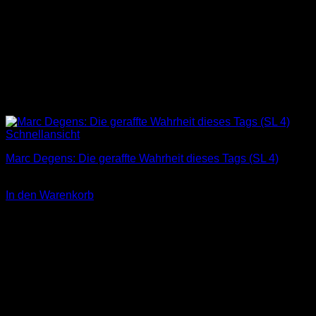
Schnellansicht
Marc Degens: Die geraffte Wahrheit dieses Tags (SL 4)
3,00
€
In den Warenkorb