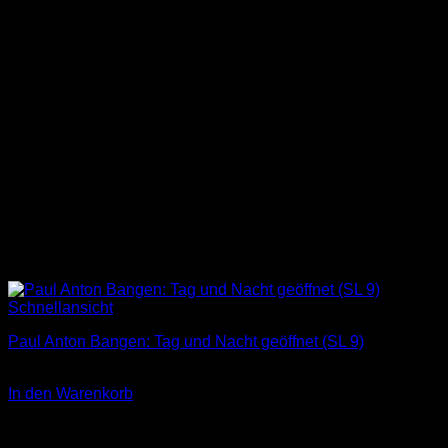
Schnellansicht
Paul Anton Bangen: Tag und Nacht geöffnet (SL 9)
3,00
€
In den Warenkorb