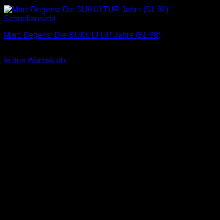
Schnellansicht
Marc Degens: Die SUKULTUR Jahre (SL 88)
3,00
€
In den Warenkorb