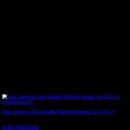
Schnellansicht
Marc Degens: Die geraffte Wahrheit dieses Tags (SL 4)
3,00
€
In den Warenkorb