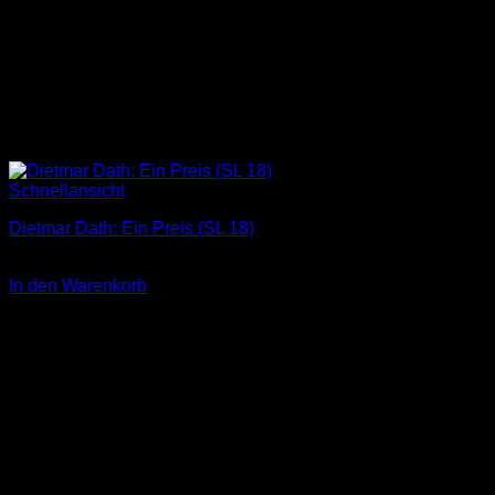
Schnellansicht
Dietmar Dath: Ein Preis (SL 18)
3,00
€
In den Warenkorb