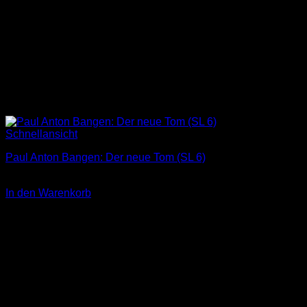
Schnellansicht
Paul Anton Bangen: Der neue Tom (SL 6)
3,00
€
In den Warenkorb