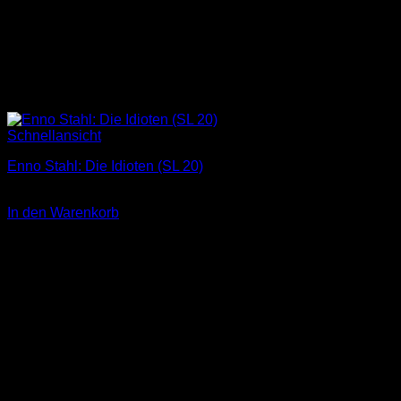
Schnellansicht
Enno Stahl: Die Idioten (SL 20)
3,00
€
In den Warenkorb