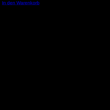
In den Warenkorb