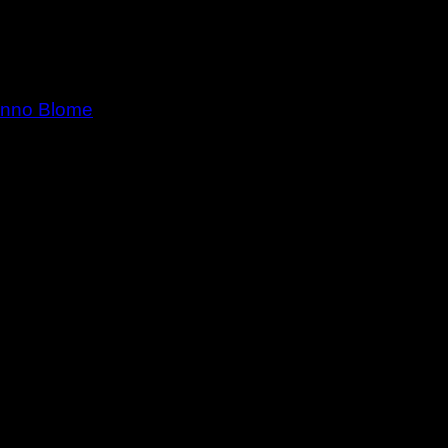
nno Blome