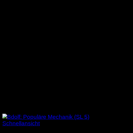
Schnellansicht