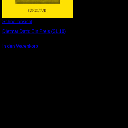
Schnellansicht
Dietmar Dath: Ein Preis (SL 18)
3,00
€
In den Warenkorb