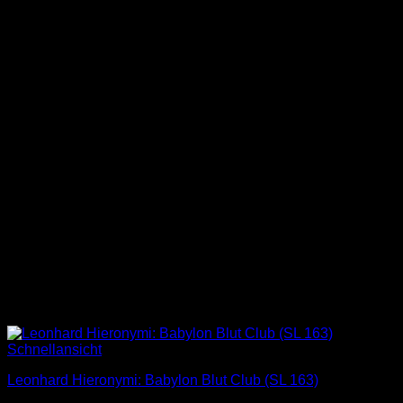
Schnellansicht
Leonhard Hieronymi: Babylon Blut Club (SL 163)