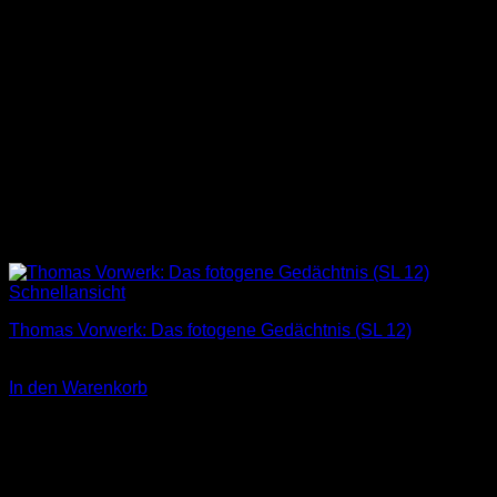
Schnellansicht
Thomas Vorwerk: Das fotogene Gedächtnis (SL 12)
3,00
€
In den Warenkorb