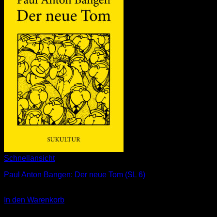
Schnellansicht
Paul Anton Bangen: Der neue Tom (SL 6)
3,00
€
In den Warenkorb