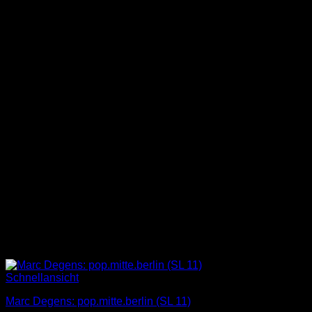
Schnellansicht
Marc Degens: pop.mitte.berlin (SL 11)