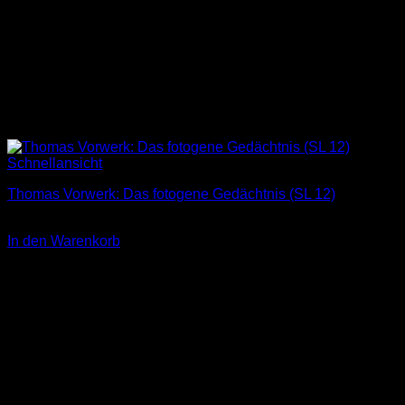
Schnellansicht
Thomas Vorwerk: Das fotogene Gedächtnis (SL 12)
3,00
€
In den Warenkorb