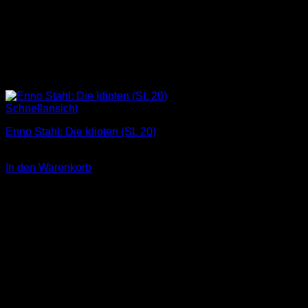
Schnellansicht
Enno Stahl: Die Idioten (SL 20)
3,00
€
In den Warenkorb