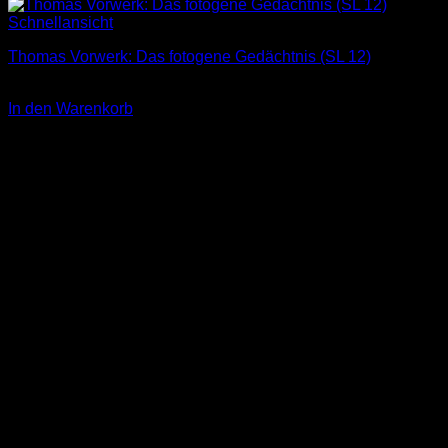
Schnellansicht
Thomas Vorwerk: Das fotogene Gedächtnis (SL 12)
3,00
€
In den Warenkorb