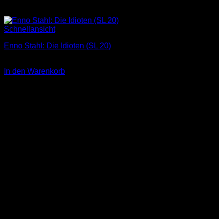
Schnellansicht
Enno Stahl: Die Idioten (SL 20)
3,00
€
In den Warenkorb