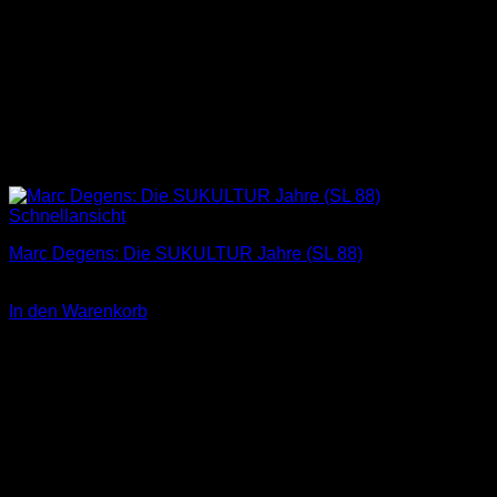
Schnellansicht
Marc Degens: Die SUKULTUR Jahre (SL 88)
3,00
€
In den Warenkorb