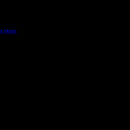
er Horn