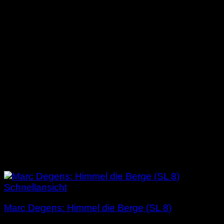
Schnellansicht
Marc Degens: Himmel die Berge (SL 8)