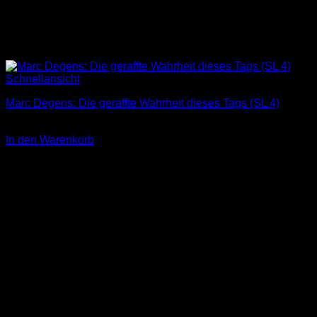
Schnellansicht
Marc Degens: Die geraffte Wahrheit dieses Tags (SL 4)
3,00
€
In den Warenkorb