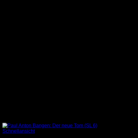
Schnellansicht