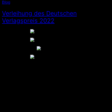
Blog
Verleihung des Deutschen
Verlagspreis 2022